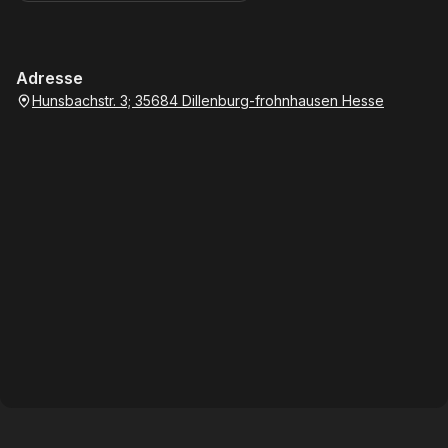
Adresse
Hunsbachstr. 3; 35684 Dillenburg-frohnhausen Hesse