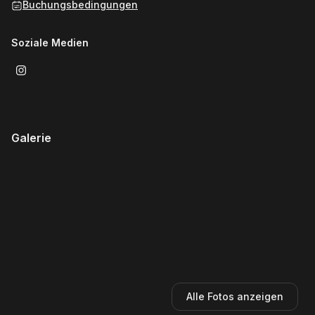
Buchungsbedingungen
Soziale Medien
Galerie
Alle Fotos anzeigen